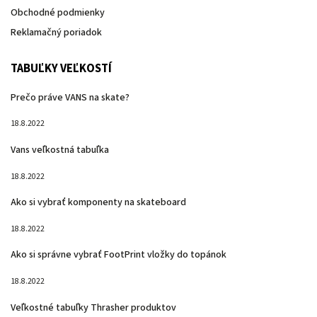
Obchodné podmienky
Reklamačný poriadok
TABUĽKY VEĽKOSTÍ
Prečo práve VANS na skate?
18.8.2022
Vans veľkostná tabuľka
18.8.2022
Ako si vybrať komponenty na skateboard
18.8.2022
Ako si správne vybrať FootPrint vložky do topánok
18.8.2022
Veľkostné tabuľky Thrasher produktov