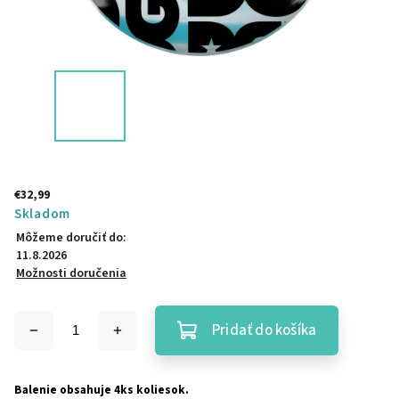
€32,99
Skladom
Môžeme doručiť do:
11.8.2026
Možnosti doručenia
Pridať do košíka
Balenie obsahuje 4ks koliesok.