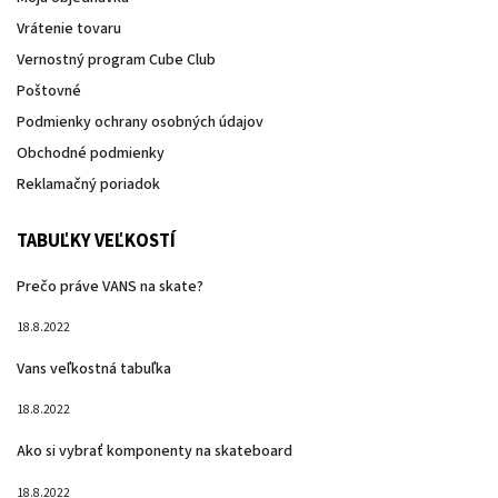
Vrátenie tovaru
Vernostný program Cube Club
Poštovné
Podmienky ochrany osobných údajov
Obchodné podmienky
Reklamačný poriadok
TABUĽKY VEĽKOSTÍ
Prečo práve VANS na skate?
18.8.2022
Vans veľkostná tabuľka
18.8.2022
Ako si vybrať komponenty na skateboard
18.8.2022