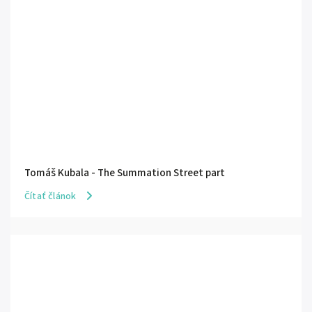
Tomáš Kubala - The Summation Street part
Čítať článok