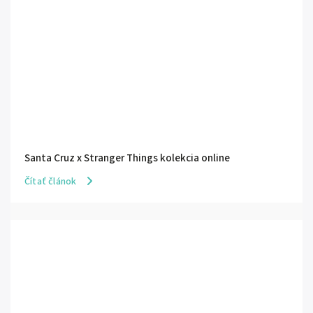
Santa Cruz x Stranger Things kolekcia online
Čítať článok