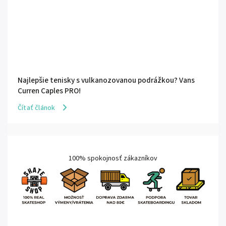
Najlepšie tenisky s vulkanozovanou podrážkou? Vans
Curren Caples PRO!
Čítať článok
100% spokojnosť zákazníkov