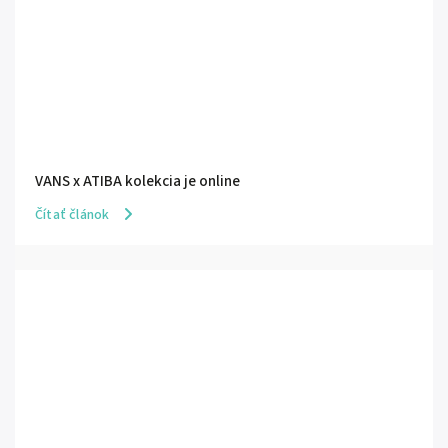
VANS x ATIBA kolekcia je online
Čítať článok