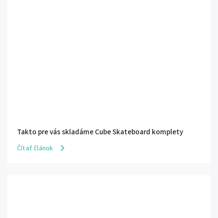
Takto pre vás skladáme Cube Skateboard komplety
Čítať článok