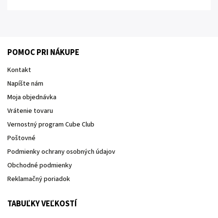
POMOC PRI NÁKUPE
Kontakt
Napíšte nám
Moja objednávka
Vrátenie tovaru
Vernostný program Cube Club
Poštovné
Podmienky ochrany osobných údajov
Obchodné podmienky
Reklamačný poriadok
TABUĽKY VEĽKOSTÍ