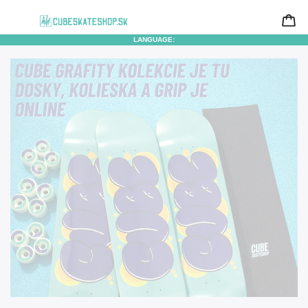
LANGUAGE: