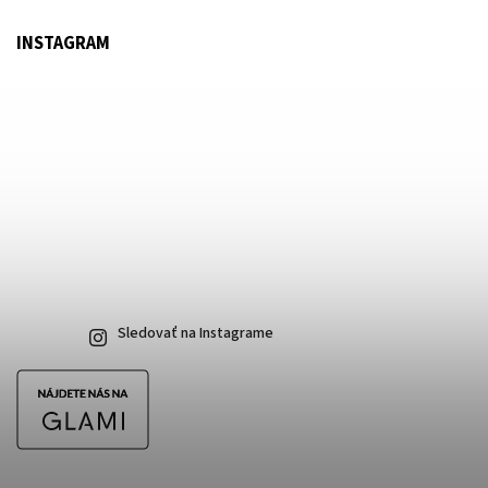
INSTAGRAM
Sledovať na Instagrame