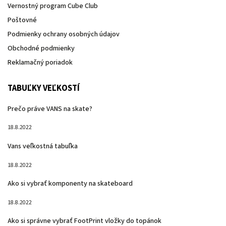
Vernostný program Cube Club
Poštovné
Podmienky ochrany osobných údajov
Obchodné podmienky
Reklamačný poriadok
TABUĽKY VEĽKOSTÍ
Prečo práve VANS na skate?
18.8.2022
Vans veľkostná tabuľka
18.8.2022
Ako si vybrať komponenty na skateboard
18.8.2022
Ako si správne vybrať FootPrint vložky do topánok