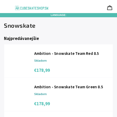
LANGUAGE:
Snowskate
Najpredávanejšie
Ambition - Snowskate Team Red 8.5
Skladom
€178,99
Ambition - Snowskate Team Green 8.5
Skladom
€178,99