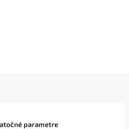
atočné parametre