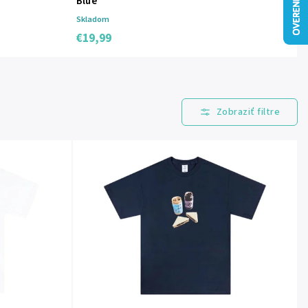
Blue
Skladom
€19,99