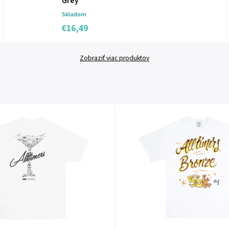
Grey
Skladom
€16,49
Zobraziť viac produktov