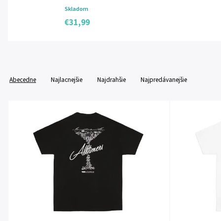
Skladom
€31,99
Abecedne
Najlacnejšie
Najdrahšie
Najpredávanejšie