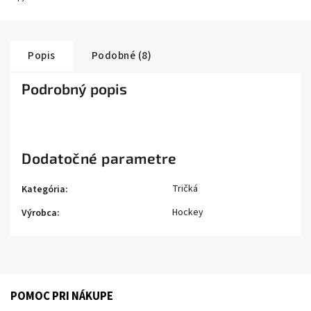
Popis
Podobné (8)
Podrobný popis
Dodatočné parametre
Tričká
Kategória
:
Hockey
Výrobca
:
POMOC PRI NÁKUPE