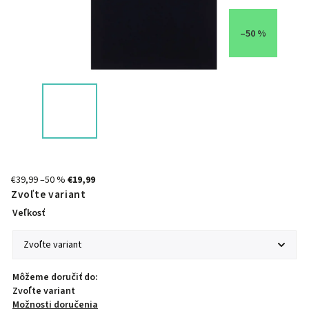
–50 %
€39,99
–50 %
€19,99
Zvoľte variant
Veľkosť
Môžeme doručiť do:
Zvoľte variant
Možnosti doručenia