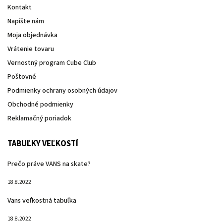
Kontakt
Napíšte nám
Moja objednávka
Vrátenie tovaru
Vernostný program Cube Club
Poštovné
Podmienky ochrany osobných údajov
Obchodné podmienky
Reklamačný poriadok
TABUĽKY VEĽKOSTÍ
Prečo práve VANS na skate?
18.8.2022
Vans veľkostná tabuľka
18.8.2022