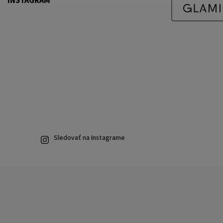
INSTAGRAM
Sledovať na Instagrame