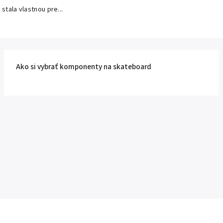
 stala vlastnou pre...
Ako si vybrať komponenty na skateboard