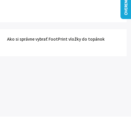
Ako si správne vybrať FootPrint vložky do topánok