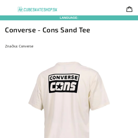
LANGUAGE:
Converse - Cons Sand Tee
Značka:
Converse