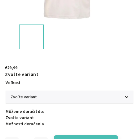
€29,99
Zvoľte variant
Veľkosť
Môžeme doručiť do:
Zvoľte variant
Možnosti doručenia