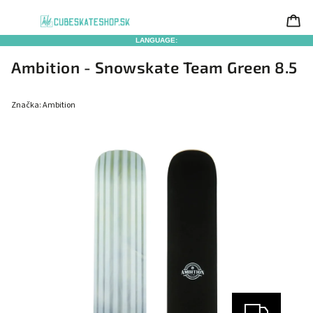
LANGUAGE:
Ambition - Snowskate Team Green 8.5
Značka:
Ambition