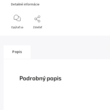
Detailné informácie
Opýtať sa
Zdieľať
Popis
Podrobný popis