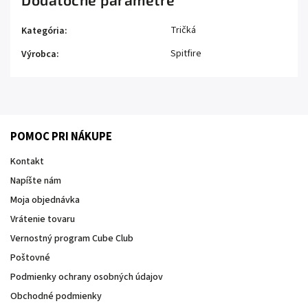
Tričká
Kategória
:
Spitfire
Výrobca
:
POMOC PRI NÁKUPE
Kontakt
Napíšte nám
Moja objednávka
Vrátenie tovaru
Vernostný program Cube Club
Poštovné
Podmienky ochrany osobných údajov
Obchodné podmienky