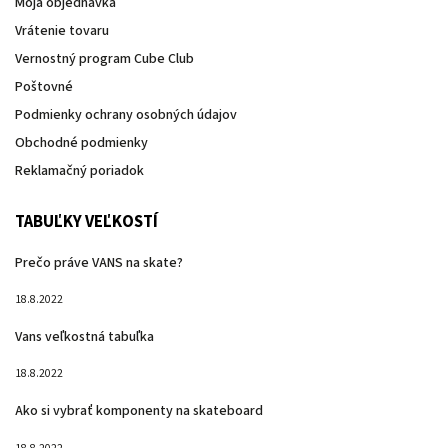
Moja objednávka
Vrátenie tovaru
Vernostný program Cube Club
Poštovné
Podmienky ochrany osobných údajov
Obchodné podmienky
Reklamačný poriadok
TABUĽKY VEĽKOSTÍ
Prečo práve VANS na skate?
18.8.2022
Vans veľkostná tabuľka
18.8.2022
Ako si vybrať komponenty na skateboard