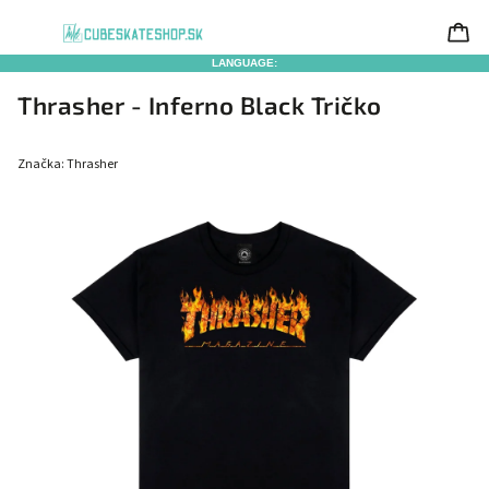
LANGUAGE:
Thrasher - Inferno Black Tričko
Značka:
Thrasher