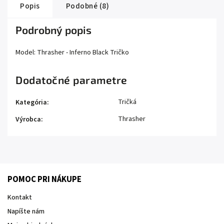
Popis
Podobné (8)
Podrobný popis
Model: Thrasher - Inferno Black Tričko
Dodatočné parametre
Tričká
Kategória
:
Thrasher
Výrobca
:
POMOC PRI NÁKUPE
Kontakt
Napíšte nám