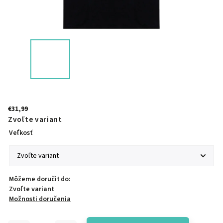
€31,99
Zvoľte variant
Veľkosť
Môžeme doručiť do:
Zvoľte variant
Možnosti doručenia