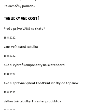
Reklamačný poriadok
TABUĽKY VEĽKOSTÍ
Prečo práve VANS na skate?
18.8.2022
Vans veľkostná tabuľka
18.8.2022
Ako si vybrať komponenty na skateboard
18.8.2022
Ako si správne vybrať FootPrint vložky do topánok
18.8.2022
Veľkostné tabuľky Thrasher produktov