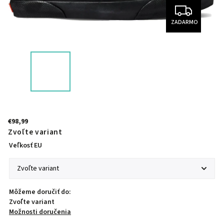
ZADARMO
€98,99
Zvoľte variant
Veľkosť EU
Môžeme doručiť do:
Zvoľte variant
Možnosti doručenia