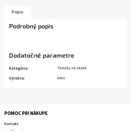
Popis
Podrobný popis
Dodatočné parametre
Tenisky na skate
Kategória
:
Vans
Výrobca
:
POMOC PRI NÁKUPE
Kontakt