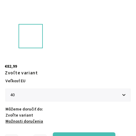
€82,99
Zvoľte variant
Veľkosť EU
Môžeme doručiť do:
Zvoľte variant
Možnosti doručenia