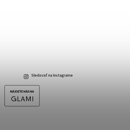
Sledovať na Instagrame