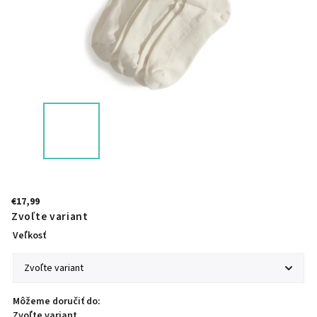
€17,99
Zvoľte variant
Veľkosť
Môžeme doručiť do:
Zvoľte variant