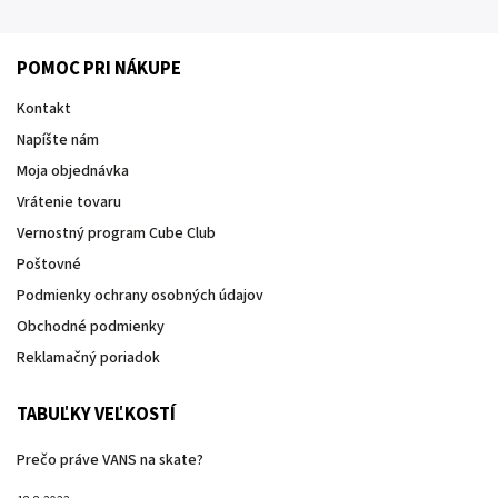
POMOC PRI NÁKUPE
Kontakt
Napíšte nám
Moja objednávka
Vrátenie tovaru
Vernostný program Cube Club
Poštovné
Podmienky ochrany osobných údajov
Obchodné podmienky
Reklamačný poriadok
TABUĽKY VEĽKOSTÍ
Prečo práve VANS na skate?