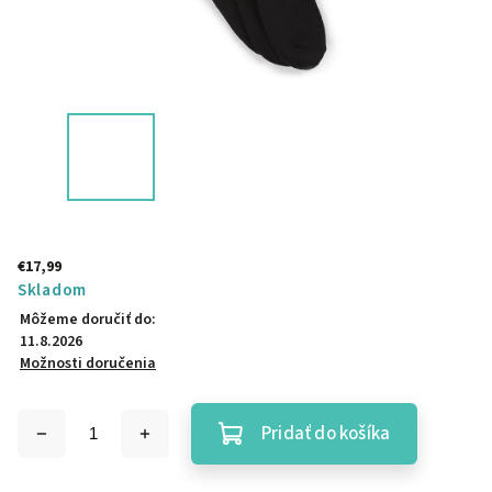
€17,99
Skladom
Môžeme doručiť do:
11.8.2026
Možnosti doručenia
Pridať do košíka