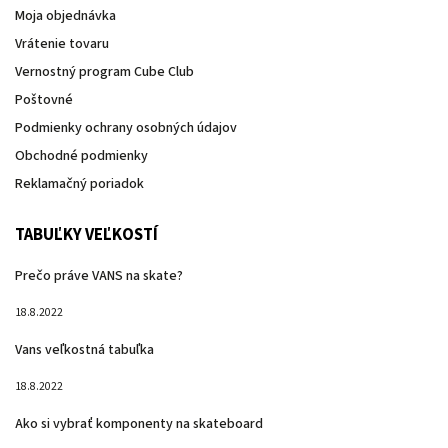
Moja objednávka
Vrátenie tovaru
Vernostný program Cube Club
Poštovné
Podmienky ochrany osobných údajov
Obchodné podmienky
Reklamačný poriadok
TABUĽKY VEĽKOSTÍ
Prečo práve VANS na skate?
18.8.2022
Vans veľkostná tabuľka
18.8.2022
Ako si vybrať komponenty na skateboard