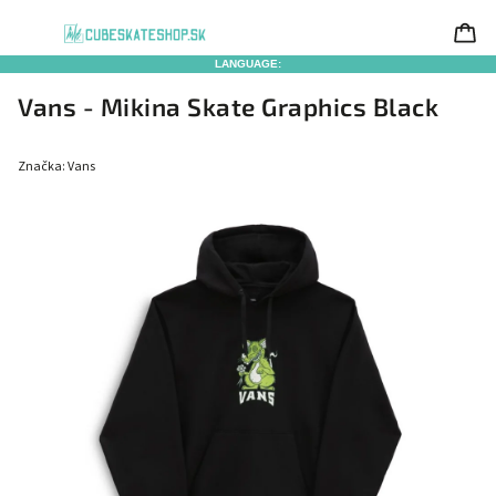
LANGUAGE:
Vans - Mikina Skate Graphics Black
Značka:
Vans