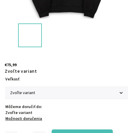
€75,99
Zvoľte variant
Veľkosť
Môžeme doručiť do:
Zvoľte variant
Možnosti doručenia