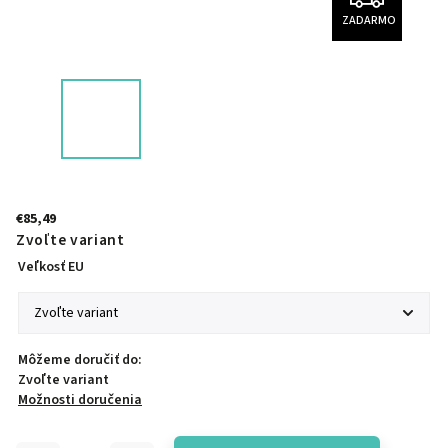
ZADARMO
€85,49
Zvoľte variant
Veľkosť EU
Môžeme doručiť do:
Zvoľte variant
Možnosti doručenia