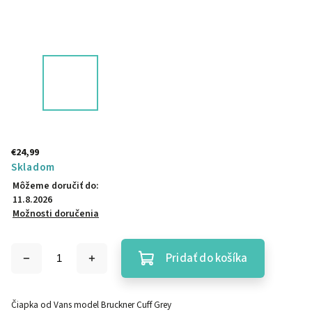
€24,99
Skladom
Môžeme doručiť do:
11.8.2026
Možnosti doručenia
Pridať do košíka
Čiapka od Vans model Bruckner Cuff Grey