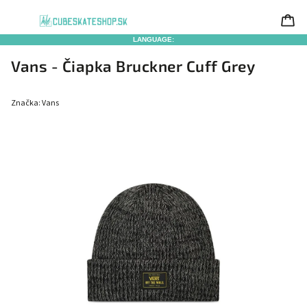
LANGUAGE:
Vans - Čiapka Bruckner Cuff Grey
Značka:
Vans