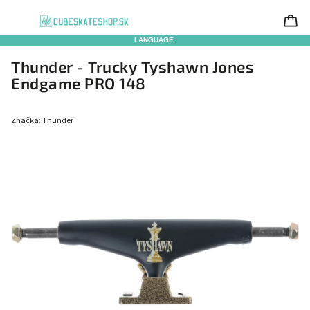
LANGUAGE:
Thunder - Trucky Tyshawn Jones
Endgame PRO 148
Značka:
Thunder