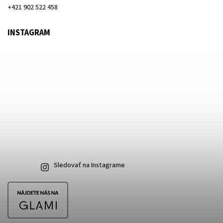
+421 902 522 458
INSTAGRAM
Sledovať na Instagrame