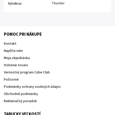
Thunder
Výrobca
:
POMOC PRI NÁKUPE
Kontakt
Napíšte nám
Moja objednávka
Vrátenie tovaru
Vernostný program Cube Club
Poštovné
Podmienky ochrany osobných údajov
Obchodné podmienky
Reklamačný poriadok
TABUĽKY VEĽKOSTÍ