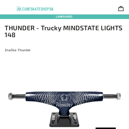
LANGUAGE:
THUNDER - Trucky MINDSTATE LIGHTS
148
Značka:
Thunder