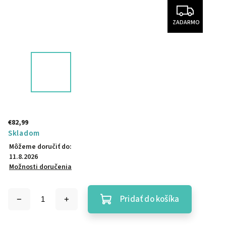
ZADARMO
€82,99
Skladom
Môžeme doručiť do:
11.8.2026
Možnosti doručenia
Pridať do košíka