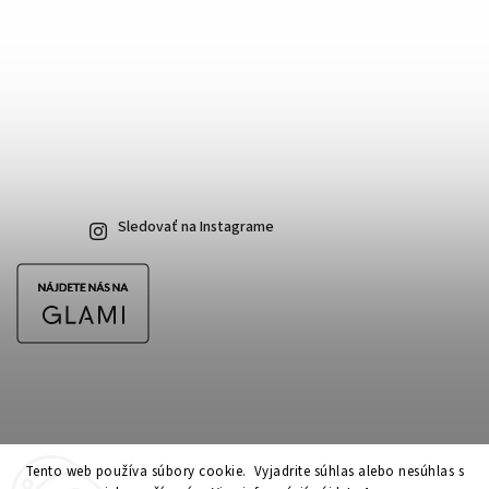
Sledovať na Instagrame
Tento web používa súbory cookie. Vyjadrite súhlas alebo nesúhlas s