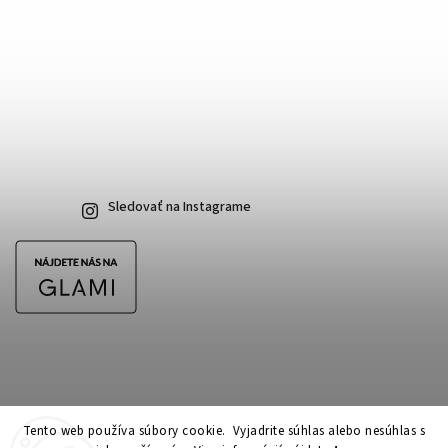
Sledovať na Instagrame
Tento web používa súbory cookie. Vyjadrite súhlas alebo nesúhlas s