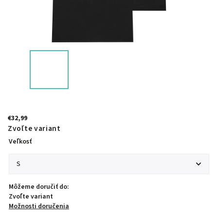
€32,99
Zvoľte variant
Veľkosť
Môžeme doručiť do:
Zvoľte variant
Možnosti doručenia