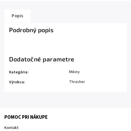
Popis
Podrobný popis
Dodatočné parametre
Mikiny
Kategória
:
Thrasher
Výrobca
:
POMOC PRI NÁKUPE
Kontakt