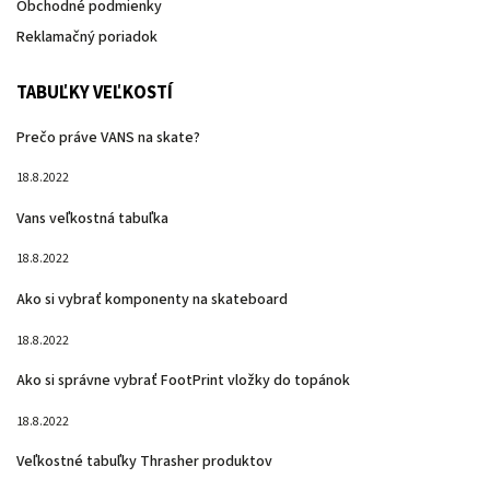
Obchodné podmienky
Reklamačný poriadok
TABUĽKY VEĽKOSTÍ
Prečo práve VANS na skate?
18.8.2022
Vans veľkostná tabuľka
18.8.2022
Ako si vybrať komponenty na skateboard
18.8.2022
Ako si správne vybrať FootPrint vložky do topánok
18.8.2022
Veľkostné tabuľky Thrasher produktov