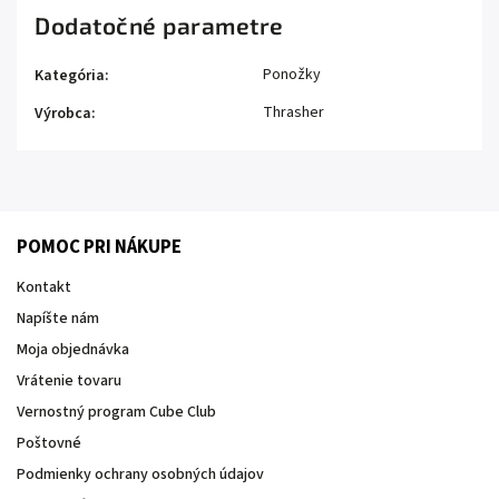
Dodatočné parametre
Ponožky
Kategória
:
Thrasher
Výrobca
:
POMOC PRI NÁKUPE
Kontakt
Napíšte nám
Moja objednávka
Vrátenie tovaru
Vernostný program Cube Club
Poštovné
Podmienky ochrany osobných údajov