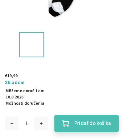
€19,99
Skladom
Môžeme doručiť do:
10.8.2026
Možnosti doručenia
Pridať do košíka