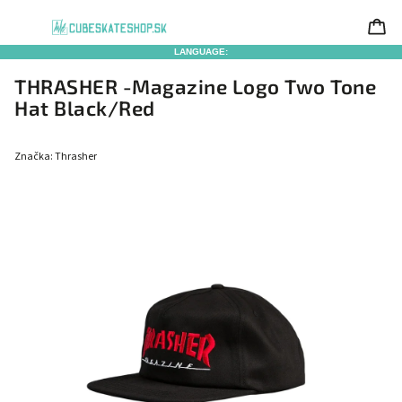
LANGUAGE:
THRASHER -Magazine Logo Two Tone
Hat Black/Red
Značka:
Thrasher