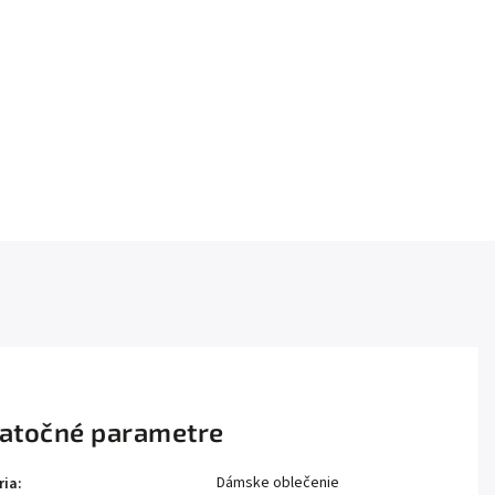
atočné parametre
Dámske oblečenie
ria
: