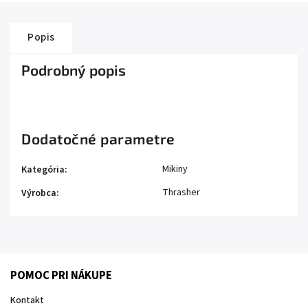
Popis
Podrobný popis
Dodatočné parametre
Mikiny
Kategória
:
Thrasher
Výrobca
:
POMOC PRI NÁKUPE
Kontakt