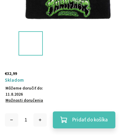
€32,99
Skladom
Môžeme doručiť do:
11.8.2026
Možnosti doručenia
Pridať do košíka