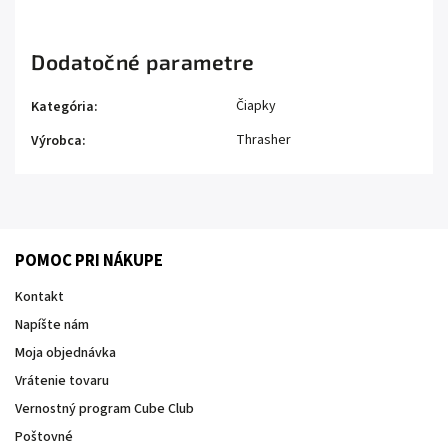
Dodatočné parametre
Čiapky
Kategória
:
Thrasher
Výrobca
:
POMOC PRI NÁKUPE
Kontakt
Napíšte nám
Moja objednávka
Vrátenie tovaru
Vernostný program Cube Club
Poštovné