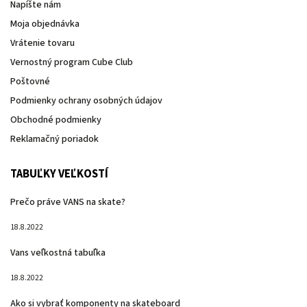
Napíšte nám
Moja objednávka
Vrátenie tovaru
Vernostný program Cube Club
Poštovné
Podmienky ochrany osobných údajov
Obchodné podmienky
Reklamačný poriadok
TABUĽKY VEĽKOSTÍ
Prečo práve VANS na skate?
18.8.2022
Vans veľkostná tabuľka
18.8.2022
Ako si vybrať komponenty na skateboard