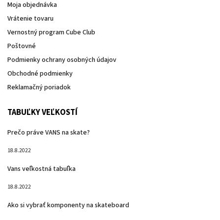
Moja objednávka
Vrátenie tovaru
Vernostný program Cube Club
Poštovné
Podmienky ochrany osobných údajov
Obchodné podmienky
Reklamačný poriadok
TABUĽKY VEĽKOSTÍ
Prečo práve VANS na skate?
18.8.2022
Vans veľkostná tabuľka
18.8.2022
Ako si vybrať komponenty na skateboard