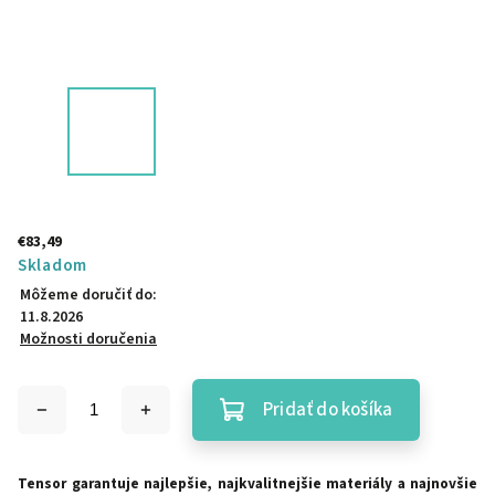
€83,49
Skladom
Môžeme doručiť do:
11.8.2026
Možnosti doručenia
Pridať do košíka
Tensor garantuje najlepšie, najkvalitnejšie materiály a najnovšie