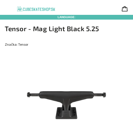
LANGUAGE:
Tensor - Mag Light Black 5.25
Značka:
Tensor