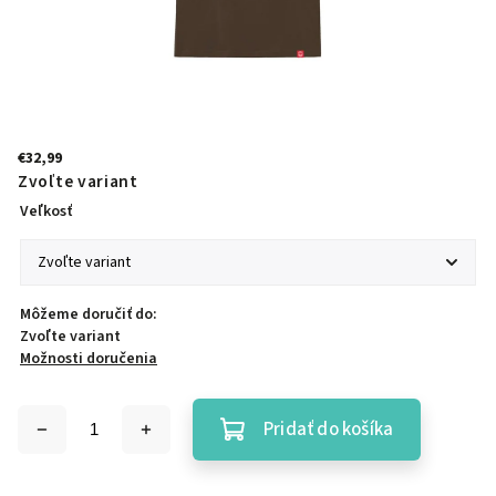
€32,99
Zvoľte variant
Veľkosť
Môžeme doručiť do:
Zvoľte variant
Možnosti doručenia
Pridať do košíka