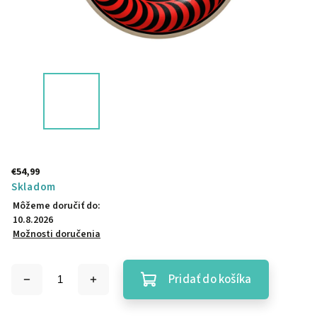
€54,99
Skladom
Môžeme doručiť do:
10.8.2026
Možnosti doručenia
Pridať do košíka