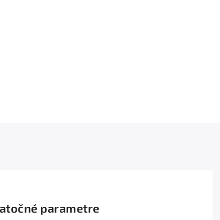
atočné parametre