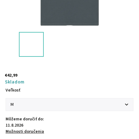
€42,99
Skladom
Veľkosť
Môžeme doručiť do:
11.8.2026
Možnosti doručenia