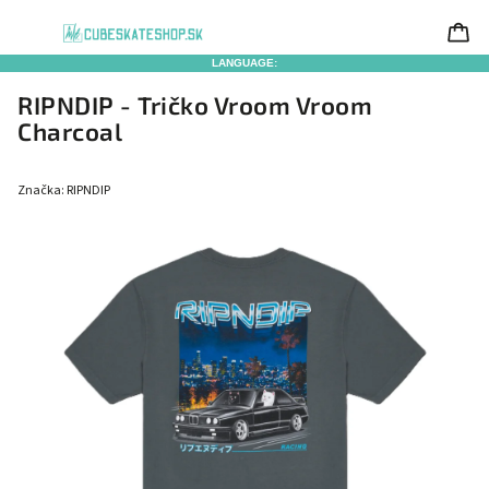
LANGUAGE:
RIPNDIP - Tričko Vroom Vroom
Charcoal
Značka:
RIPNDIP