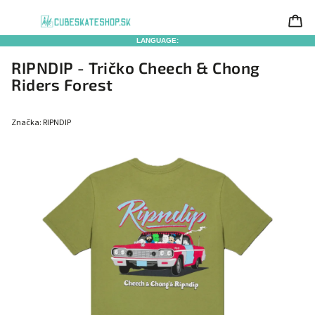
LANGUAGE:
RIPNDIP - Tričko Cheech & Chong
Riders Forest
Značka:
RIPNDIP