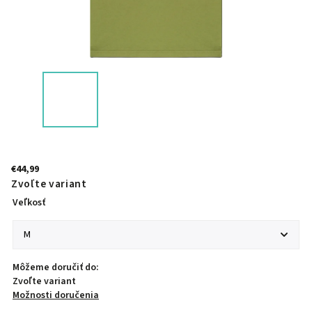
€44,99
Zvoľte variant
Veľkosť
Môžeme doručiť do:
Zvoľte variant
Možnosti doručenia