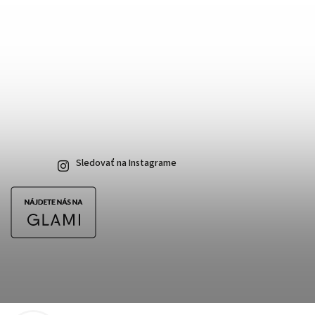
Sledovať na Instagrame