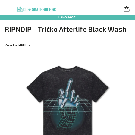
LANGUAGE:
RIPNDIP - Tričko Afterlife Black Wash
Značka:
RIPNDIP