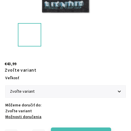
€43,99
Zvoľte variant
Veľkosť
Môžeme doručiť do:
Zvoľte variant
Možnosti doručenia