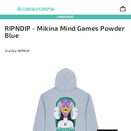
LANGUAGE:
RIPNDIP - Mikina Mind Games Powder
Blue
Značka:
RIPNDIP