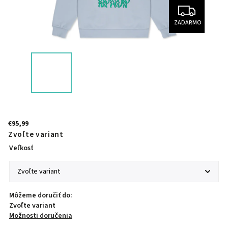
ZADARMO
€95,99
Zvoľte variant
Veľkosť
Môžeme doručiť do:
Zvoľte variant
Možnosti doručenia