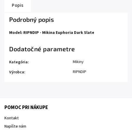
Popis
Podrobný popis
Model: RIPNDIP - Mikina Euphoria Dark Slate
Dodatočné parametre
Mikiny
Kategória
:
RIPNDIP
Výrobca
:
POMOC PRI NÁKUPE
Kontakt
Napíšte nám