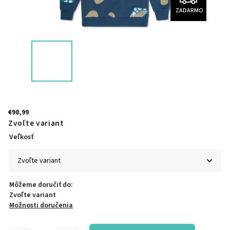
ZADARMO
€98,99
Zvoľte variant
Veľkosť
Môžeme doručiť do:
Zvoľte variant
Možnosti doručenia