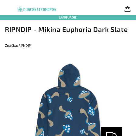
LANGUAGE:
RIPNDIP - Mikina Euphoria Dark Slate
Značka:
RIPNDIP