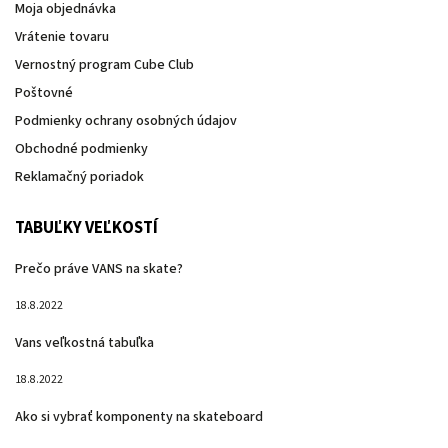
Moja objednávka
Vrátenie tovaru
Vernostný program Cube Club
Poštovné
Podmienky ochrany osobných údajov
Obchodné podmienky
Reklamačný poriadok
TABUĽKY VEĽKOSTÍ
Prečo práve VANS na skate?
18.8.2022
Vans veľkostná tabuľka
18.8.2022
Ako si vybrať komponenty na skateboard