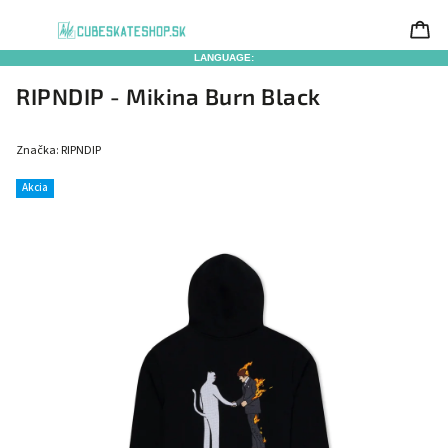
LANGUAGE:
RIPNDIP - Mikina Burn Black
Značka:
RIPNDIP
Akcia