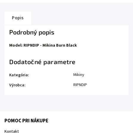
Popis
Podrobný popis
Model: RIPNDIP - Mikina Burn Black
Dodatočné parametre
Mikiny
Kategória
:
RIPNDIP
Výrobca
:
POMOC PRI NÁKUPE
Kontakt