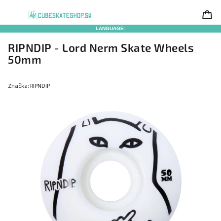
LANGUAGE:
RIPNDIP - Lord Nerm Skate Wheels
50mm
Značka:
RIPNDIP