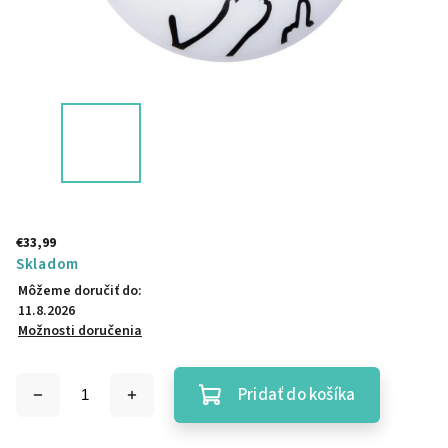
€33,99
Skladom
Môžeme doručiť do:
11.8.2026
Možnosti doručenia
Pridať do košíka