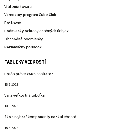
Vrátenie tovaru
Vernostný program Cube Club
Poštovné
Podmienky ochrany osobných údajov
Obchodné podmienky
Reklamačný poriadok
TABUĽKY VEĽKOSTÍ
Prečo práve VANS na skate?
18.8.2022
Vans veľkostná tabuľka
18.8.2022
Ako si vybrať komponenty na skateboard
18.8.2022