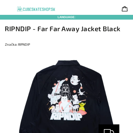
LANGUAGE:
RIPNDIP - Far Far Away Jacket Black
Značka:
RIPNDIP