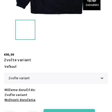
ZADARMO
€95,99
Zvoľte variant
Veľkosť
Môžeme doručiť do:
Zvoľte variant
Možnosti doručenia