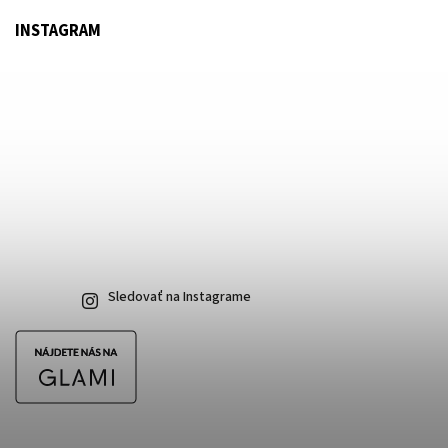
INSTAGRAM
Sledovať na Instagrame