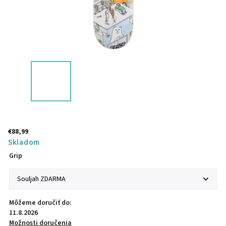
€88,99
Skladom
Grip
Môžeme doručiť do:
11.8.2026
Možnosti doručenia