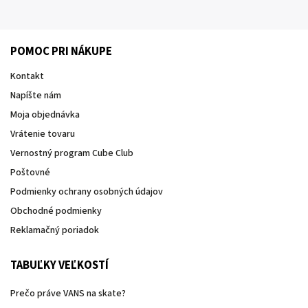
POMOC PRI NÁKUPE
Kontakt
Napíšte nám
Moja objednávka
Vrátenie tovaru
Vernostný program Cube Club
Poštovné
Podmienky ochrany osobných údajov
Obchodné podmienky
Reklamačný poriadok
TABUĽKY VEĽKOSTÍ
Prečo práve VANS na skate?