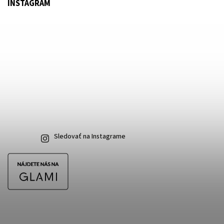
INSTAGRAM
Sledovať na Instagrame