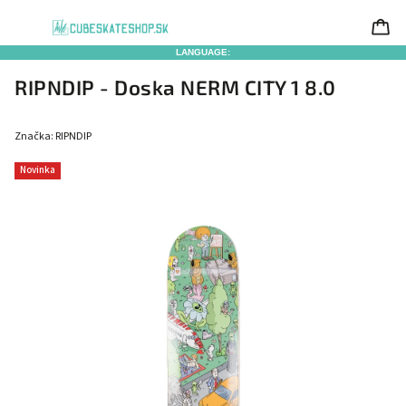
LANGUAGE:
RIPNDIP - Doska NERM CITY 1 8.0
Značka:
RIPNDIP
Novinka