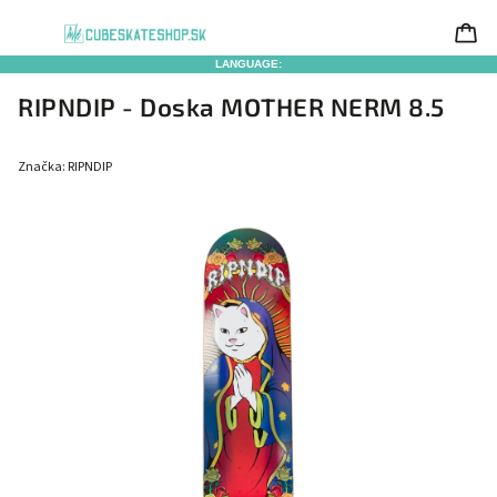
LANGUAGE:
RIPNDIP - Doska MOTHER NERM 8.5
Značka:
RIPNDIP