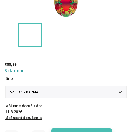
€88,99
Skladom
Grip
Môžeme doručiť do:
11.8.2026
Možnosti doručenia