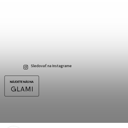
Sledovať na Instagrame