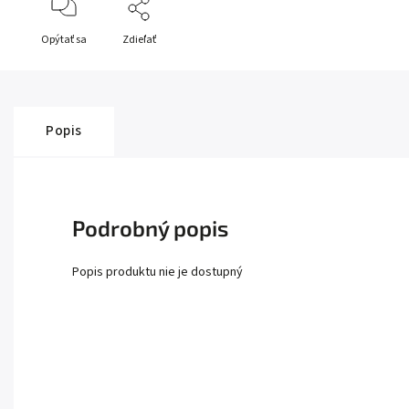
Opýtať sa
Zdieľať
Popis
Podrobný popis
Popis produktu nie je dostupný