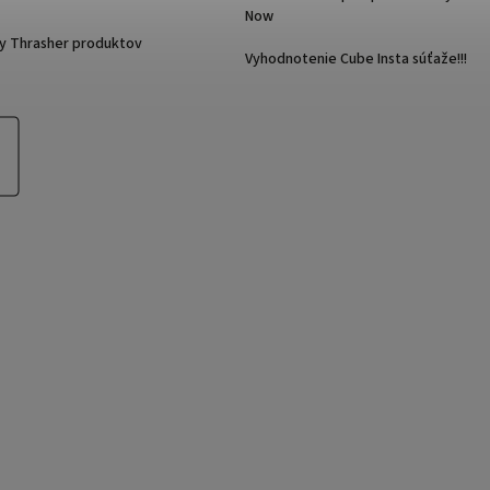
Now
y Thrasher produktov
Vyhodnotenie Cube Insta súťaže!!!