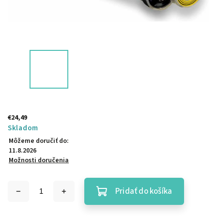
€24,49
Skladom
Môžeme doručiť do:
11.8.2026
Možnosti doručenia
Pridať do košíka