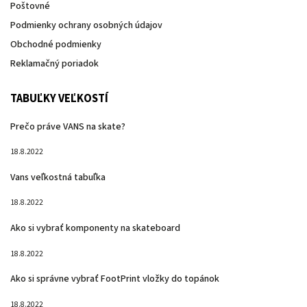
Poštovné
Podmienky ochrany osobných údajov
Obchodné podmienky
Reklamačný poriadok
TABUĽKY VEĽKOSTÍ
Prečo práve VANS na skate?
18.8.2022
Vans veľkostná tabuľka
18.8.2022
Ako si vybrať komponenty na skateboard
18.8.2022
Ako si správne vybrať FootPrint vložky do topánok
18.8.2022