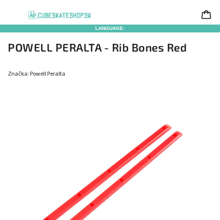
LANGUAGE:
POWELL PERALTA - Rib Bones Red
Značka:
Powell Peralta