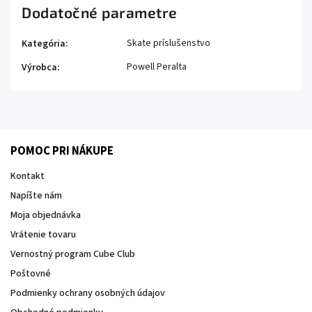
Dodatočné parametre
Skate príslušenstvo
Kategória
:
Powell Peralta
Výrobca
:
POMOC PRI NÁKUPE
Kontakt
Napíšte nám
Moja objednávka
Vrátenie tovaru
Vernostný program Cube Club
Poštovné
Podmienky ochrany osobných údajov