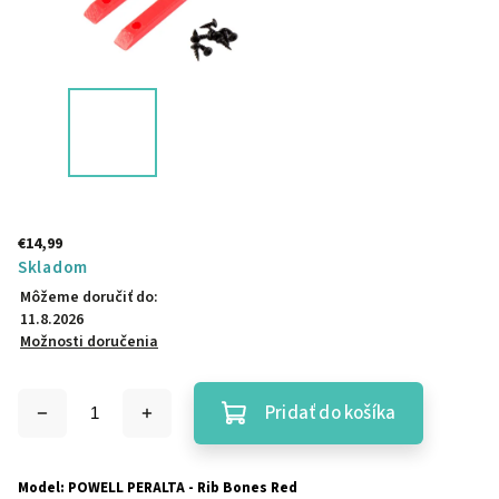
€14,99
Skladom
Môžeme doručiť do:
11.8.2026
Možnosti doručenia
Pridať do košíka
Model: POWELL PERALTA - Rib Bones Red